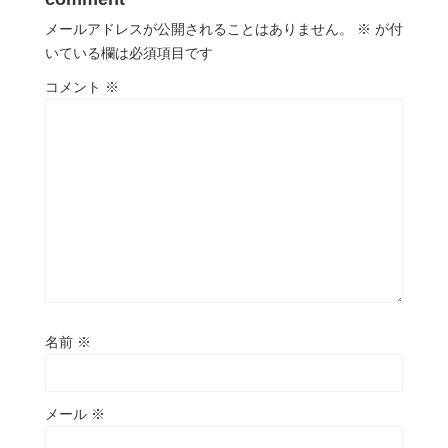
メールアドレスが公開されることはありません。
※
が付
いている欄は必須項目です
コメント
※
名前
※
メール
※