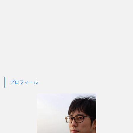
プロフィール