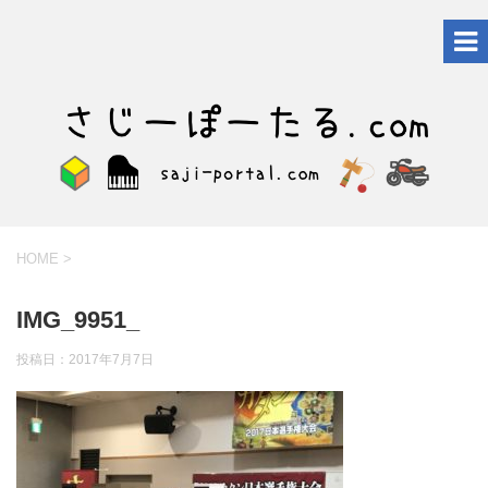
HOME
>
IMG_9951_
投稿日：
2017年7月7日