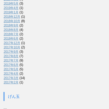
2019年5月
(3)
2019年4月
(1)
2019年1月
(1)
2018年12月
(1)
2018年10月
(8)
2018年9月
(2)
2018年8月
(4)
2018年7月
(2)
2018年6月
(2)
2017年12月
(1)
2017年10月
(2)
2017年9月
(3)
2017年8月
(7)
2017年7月
(9)
2017年6月
(5)
2017年5月
(5)
2017年4月
(2)
2017年3月
(14)
2017年2月
(1)
げん玉