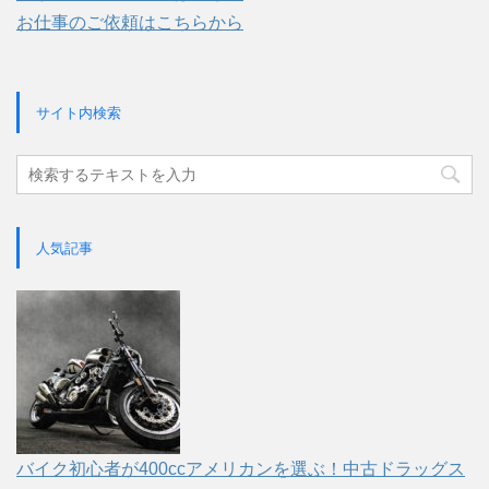
お仕事のご依頼はこちらから
サイト内検索
人気記事
バイク初心者が400ccアメリカンを選ぶ！中古ドラッグス