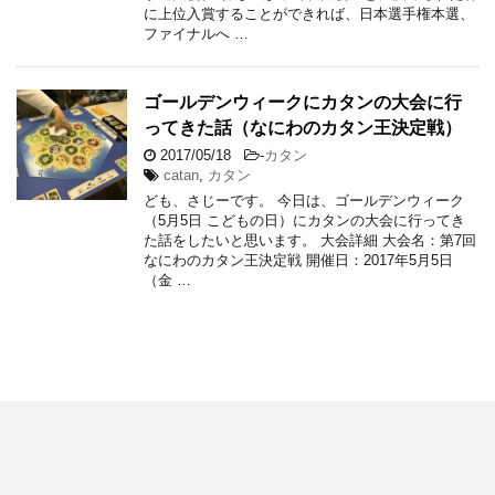
に上位入賞することができれば、日本選手権本選、
ファイナルへ …
ゴールデンウィークにカタンの大会に行
ってきた話（なにわのカタン王決定戦）
2017/05/18
-
カタン
catan
,
カタン
ども、さじーです。 今日は、ゴールデンウィーク
（5月5日 こどもの日）にカタンの大会に行ってき
た話をしたいと思います。 大会詳細 大会名：第7回
なにわのカタン王決定戦 開催日：2017年5月5日
（金 …