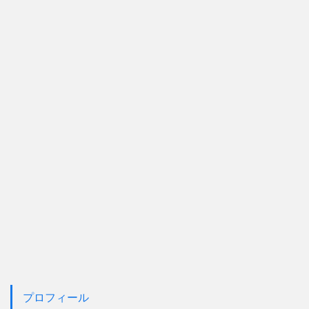
プロフィール