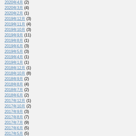
2020年4月
(2)
2020年3月
(4)
2020年2月
(1)
2019年12月
(3)
2019年11月
(4)
2019年10月
(3)
2019年9月
(11)
2019年8月
(1)
2019年6月
(3)
2019年5月
(3)
2019年4月
(1)
2019年1月
(1)
2018年12月
(1)
2018年10月
(8)
2018年9月
(2)
2018年8月
(4)
2018年7月
(2)
2018年6月
(2)
2017年12月
(1)
2017年10月
(2)
2017年9月
(3)
2017年8月
(7)
2017年7月
(9)
2017年6月
(5)
2017年5月
(5)