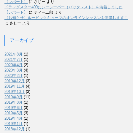
【レポート】
に
さじー
より
ドラッグスター400にシーシーバー（バックレスト）を装着しました
【レポート】
に
ティー二郎
より
【お知らせ】ルービックキューブのオンラインレッスンを開講します！
に
さじー
より
アーカイブ
2021年8月
(1)
2021年7月
(1)
2020年4月
(2)
2020年3月
(4)
2020年2月
(1)
2019年12月
(3)
2019年11月
(4)
2019年10月
(3)
2019年9月
(11)
2019年8月
(1)
2019年6月
(3)
2019年5月
(3)
2019年4月
(1)
2019年1月
(1)
2018年12月
(1)