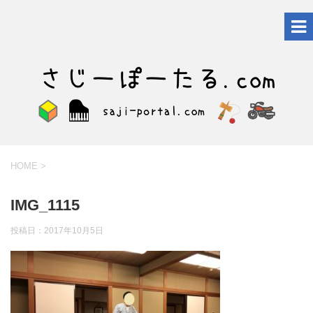
HOME
>
IMG_1115
投稿日：
2017年10月5日