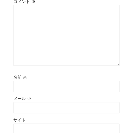
コメント
※
名前
※
メール
※
サイト