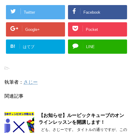
Twitter
Facebook
Google+
Pocket
B!
はてブ
LINE
-
執筆者：
さじー
関連記事
【お知らせ】ルービックキューブのオン
ラインレッスンを開講します！
ども、さじーです。 タイトルの通りですが、この