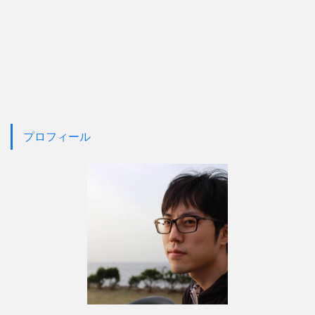
プロフィール