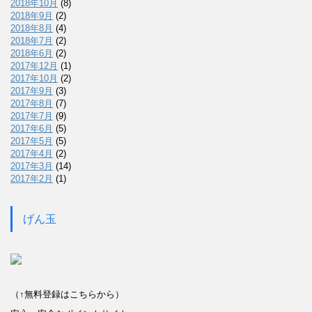
2018年10月
(8)
2018年9月
(2)
2018年8月
(4)
2018年7月
(2)
2018年6月
(2)
2017年12月
(1)
2017年10月
(2)
2017年9月
(3)
2017年8月
(7)
2017年7月
(9)
2017年6月
(5)
2017年5月
(5)
2017年4月
(2)
2017年3月
(14)
2017年2月
(1)
げん玉
（↑無料登録はこちらから）