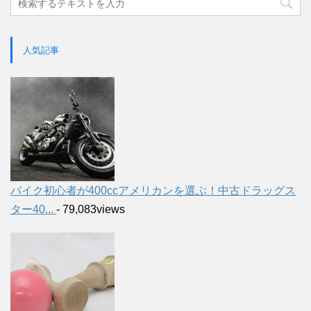
人気記事
バイク初心者が400ccアメリカンを選ぶ！中古ドラッグス
ター40...
- 79,083views