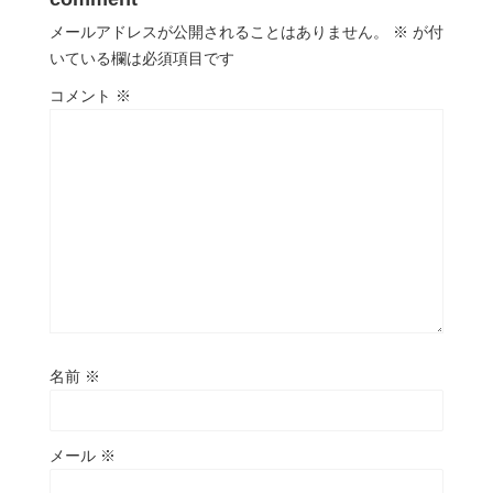
メールアドレスが公開されることはありません。
※
が付
いている欄は必須項目です
コメント
※
名前
※
メール
※