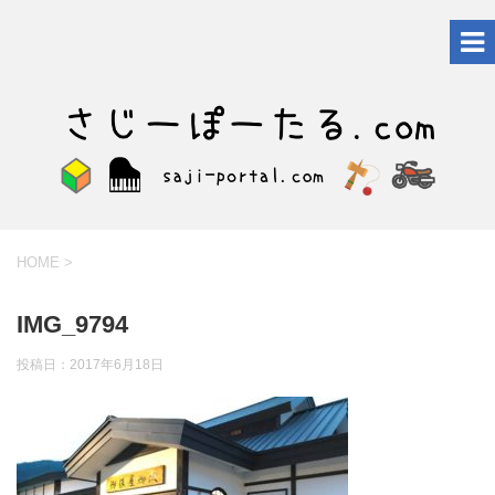
HOME
>
IMG_9794
投稿日：
2017年6月18日