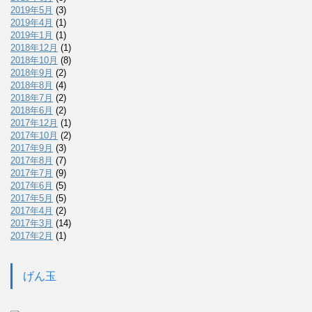
2019年5月
(3)
2019年4月
(1)
2019年1月
(1)
2018年12月
(1)
2018年10月
(8)
2018年9月
(2)
2018年8月
(4)
2018年7月
(2)
2018年6月
(2)
2017年12月
(1)
2017年10月
(2)
2017年9月
(3)
2017年8月
(7)
2017年7月
(9)
2017年6月
(5)
2017年5月
(5)
2017年4月
(2)
2017年3月
(14)
2017年2月
(1)
げん玉