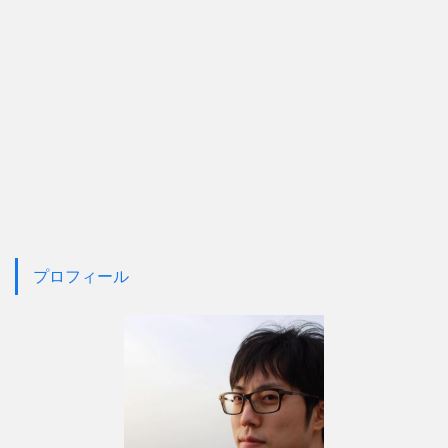
プロフィール