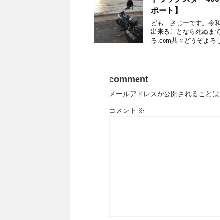
ポート】
ども、さじーです。令和
出来ることなら死ぬまで
る.com共々どうぞよろ
comment
メールアドレスが公開されることは
コメント
※