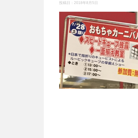
投稿日：
2018年8月5日