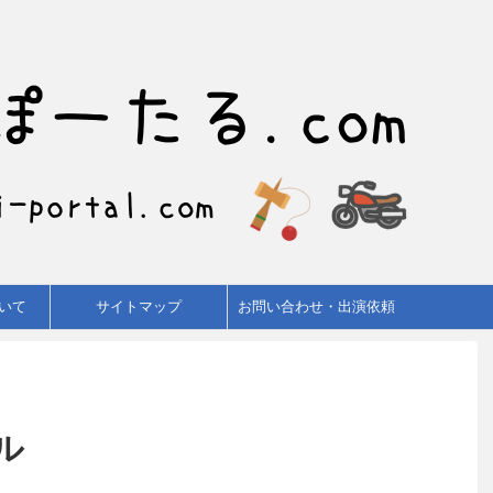
いて
サイトマップ
お問い合わせ・出演依頼
ル