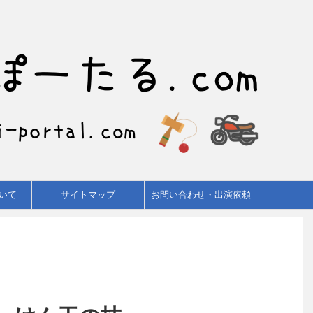
いて
サイトマップ
お問い合わせ・出演依頼