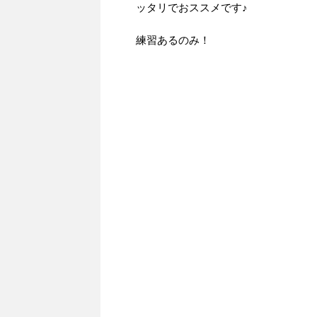
ッタリでおススメです♪
練習あるのみ！