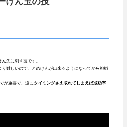
ーけん玉の技
けん先に刺す技です。
より難しいので、とめけんが出来るようになってから挑戦
でが重要で、逆に
タイミングさえ取れてしまえば成功率