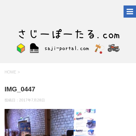
HOME
>
IMG_0447
投稿日：
2017年7月28日