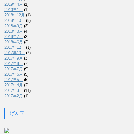
2019年4月
(1)
2019年1月
(1)
2018年12月
(1)
2018年10月
(8)
2018年9月
(2)
2018年8月
(4)
2018年7月
(2)
2018年6月
(2)
2017年12月
(1)
2017年10月
(2)
2017年9月
(3)
2017年8月
(7)
2017年7月
(9)
2017年6月
(5)
2017年5月
(5)
2017年4月
(2)
2017年3月
(14)
2017年2月
(1)
げん玉