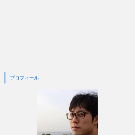
プロフィール