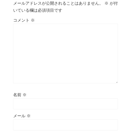
メールアドレスが公開されることはありません。
※
が付
いている欄は必須項目です
コメント
※
名前
※
メール
※