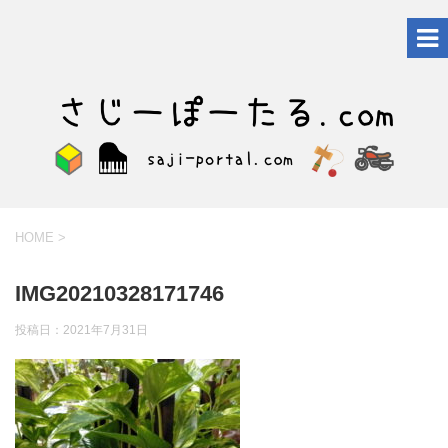
HOME
>
IMG20210328171746
投稿日：
2021年7月31日