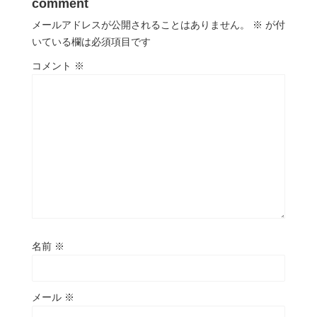
comment
メールアドレスが公開されることはありません。
※
が付
いている欄は必須項目です
コメント
※
名前
※
メール
※