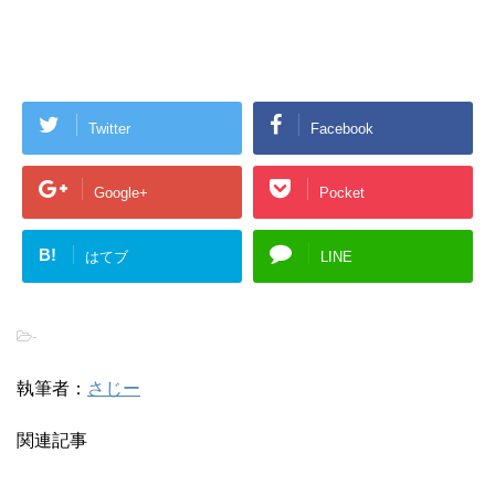
Twitter
Facebook
Google+
Pocket
B!
はてブ
LINE
-
執筆者：
さじー
関連記事