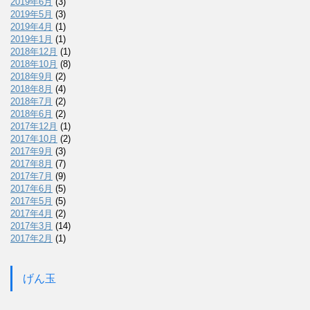
2019年6月
(3)
2019年5月
(3)
2019年4月
(1)
2019年1月
(1)
2018年12月
(1)
2018年10月
(8)
2018年9月
(2)
2018年8月
(4)
2018年7月
(2)
2018年6月
(2)
2017年12月
(1)
2017年10月
(2)
2017年9月
(3)
2017年8月
(7)
2017年7月
(9)
2017年6月
(5)
2017年5月
(5)
2017年4月
(2)
2017年3月
(14)
2017年2月
(1)
げん玉