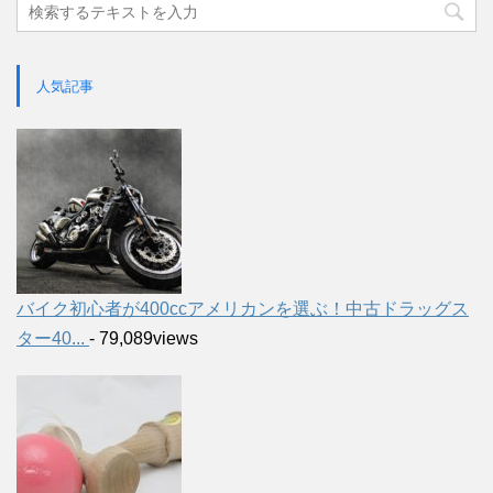
人気記事
バイク初心者が400ccアメリカンを選ぶ！中古ドラッグス
ター40...
- 79,089views