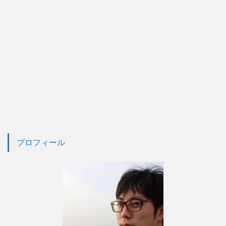
プロフィール