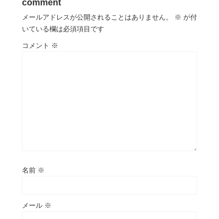
comment
メールアドレスが公開されることはありません。
※
が付
いている欄は必須項目です
コメント
※
名前
※
メール
※