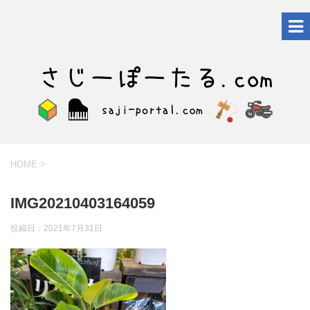
HOME
>
IMG20210403164059
投稿日：
2021年7月31日