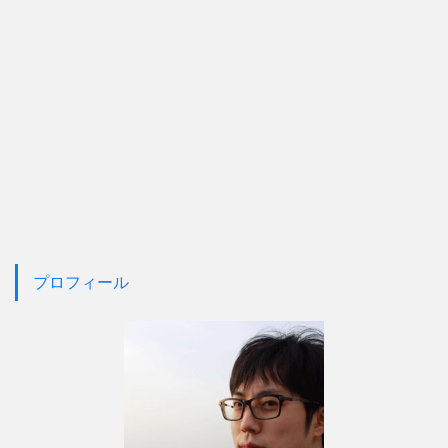
プロフィール