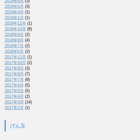
2019年6月
(3)
2019年5月
(3)
2019年4月
(1)
2019年1月
(1)
2018年12月
(1)
2018年10月
(8)
2018年9月
(2)
2018年8月
(4)
2018年7月
(2)
2018年6月
(2)
2017年12月
(1)
2017年10月
(2)
2017年9月
(3)
2017年8月
(7)
2017年7月
(9)
2017年6月
(5)
2017年5月
(5)
2017年4月
(2)
2017年3月
(14)
2017年2月
(1)
げん玉