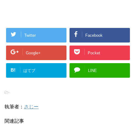
Twitter
Facebook
Google+
Pocket
B!
はてブ
LINE
-
執筆者：
さじー
関連記事