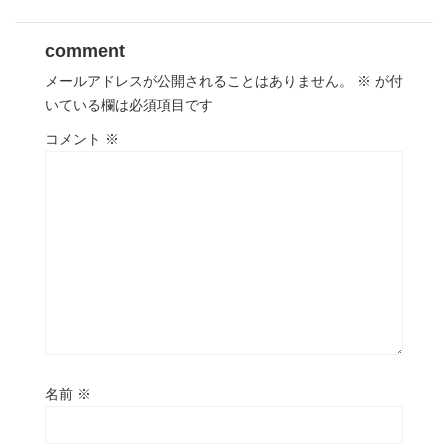
comment
メールアドレスが公開されることはありません。
※
が付
いている欄は必須項目です
コメント
※
名前
※