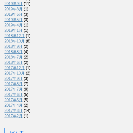
2019年9月
(11)
2019年8月
(1)
2019年6月
(3)
2019年5月
(3)
2019年4月
(1)
2019年1月
(1)
2018年12月
(1)
2018年10月
(8)
2018年9月
(2)
2018年8月
(4)
2018年7月
(2)
2018年6月
(2)
2017年12月
(1)
2017年10月
(2)
2017年9月
(3)
2017年8月
(7)
2017年7月
(9)
2017年6月
(5)
2017年5月
(5)
2017年4月
(2)
2017年3月
(14)
2017年2月
(1)