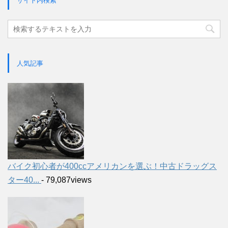
サイト内検索
人気記事
バイク初心者が400ccアメリカンを選ぶ！中古ドラッグス
ター40...
- 79,087views