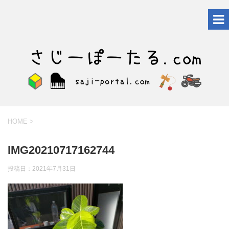
HOME
>
IMG20210717162744
投稿日：
2021年7月31日