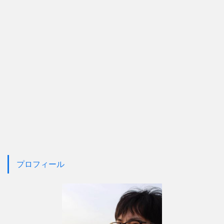
プロフィール