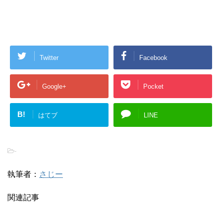
Twitter
Facebook
Google+
Pocket
B!
はてブ
LINE
-
執筆者：
さじー
関連記事