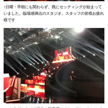
↑日曜・早朝にも関わらず、既にセッティングが始まって
いました。臨場感満点のスタジオ。スタッフの皆様お疲れ
様です