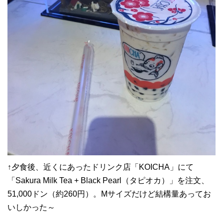
↑夕食後、近くにあったドリンク店「KOICHA」にて
「Sakura Milk Tea + Black Pearl（タピオカ）」を注文、
51,000ドン（約260円）。Mサイズだけど結構量あってお
いしかった～