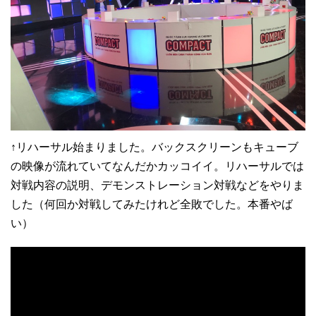
↑リハーサル始まりました。バックスクリーンもキューブ
の映像が流れていてなんだかカッコイイ。リハーサルでは
対戦内容の説明、デモンストレーション対戦などをやりま
した（何回か対戦してみたけれど全敗でした。本番やば
い）