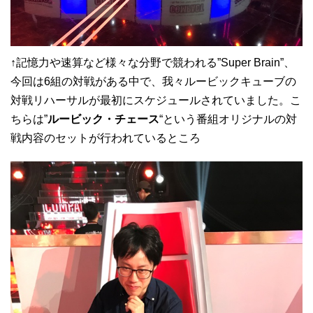
↑記憶力や速算など様々な分野で競われる”Super Brain”、
今回は6組の対戦がある中で、我々ルービックキューブの
対戦リハーサルが最初にスケジュールされていました。こ
ちらは”
ルービック・チェース
“という番組オリジナルの対
戦内容のセットが行われているところ