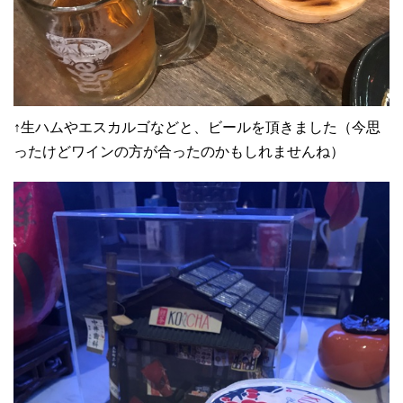
↑生ハムやエスカルゴなどと、ビールを頂きました（今思
ったけどワインの方が合ったのかもしれませんね）