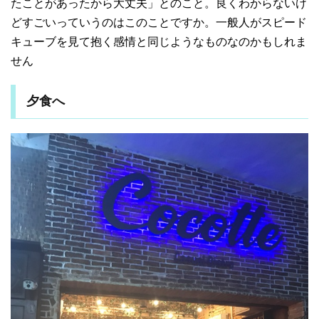
たことがあったから大丈夫」とのこと。良くわからないけ
どすごいっていうのはこのことですか。一般人がスピード
キューブを見て抱く感情と同じようなものなのかもしれま
せん
夕食へ