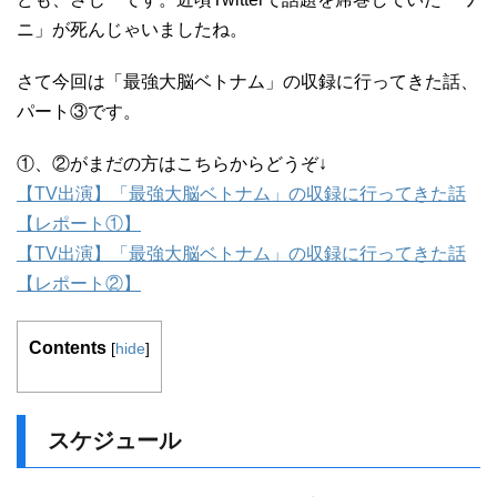
ニ」が死んじゃいましたね。
さて今回は「最強大脳ベトナム」の収録に行ってきた話、
パート③です。
①、②がまだの方はこちらからどうぞ↓
【TV出演】「最強大脳ベトナム」の収録に行ってきた話
【レポート①】
【TV出演】「最強大脳ベトナム」の収録に行ってきた話
【レポート②】
Contents
[
hide
]
スケジュール