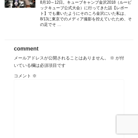
8月10～12日。キューブキャンプ金沢2018（ルービ
ックキューブ公式大会）に行ってきた話【レポー
ト】でも書いたようにそのころ金沢にいた私は、
8/13に東京でのメディア撮影を控えていたため、そ
の足でそ …
comment
メールアドレスが公開されることはありません。
※
が付
いている欄は必須項目です
コメント
※