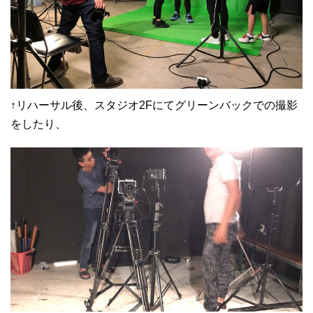
↑リハーサル後、スタジオ2Fにてグリーンバックでの撮影
をしたり、