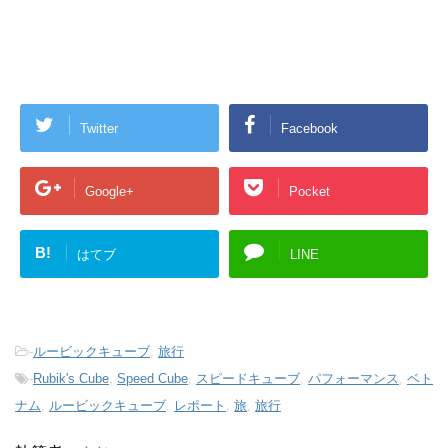
Twitter
Facebook
Google+
Pocket
B!
はてブ
LINE
-
ルービックキューブ
,
旅行
-
Rubik's Cube
,
Speed Cube
,
スピードキューブ
,
パフォーマンス
,
ベト
ナム
,
ルービックキューブ
,
レポート
,
旅
,
旅行