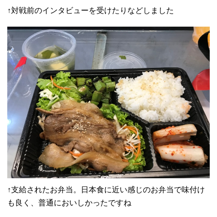
↑対戦前のインタビューを受けたりなどしました
↑支給されたお弁当。日本食に近い感じのお弁当で味付け
も良く、普通においしかったですね