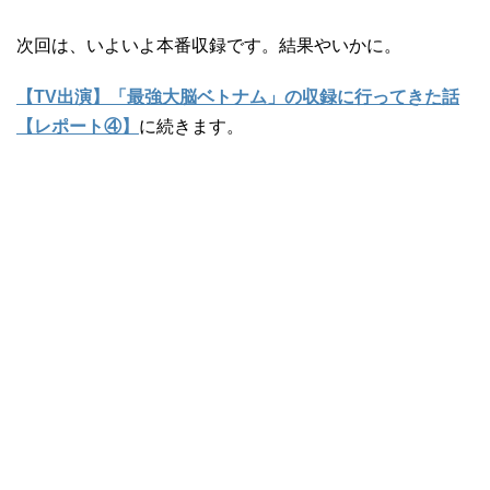
次回は、いよいよ本番収録です。結果やいかに。
【TV出演】「最強大脳ベトナム」の収録に行ってきた話
【レポート④】
に続きます。