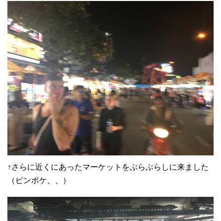
↑さらに近くにあったマーケットをぶらぶらしに来ました
（ピンボケ、、）