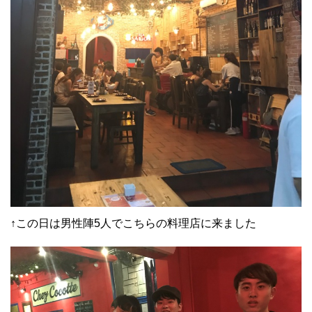
↑この日は男性陣5人でこちらの料理店に来ました