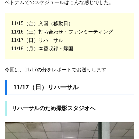
ベトナムでのスケジュールはこんな感じでした。
11/15（金）入国（移動日）
11/16（土）打ち合わせ・ファンミーティング
11/17（日）リハーサル
11/18（月）本番収録・帰国
今回は、11/17の分をレポートでお送りします。
11/17（日）リハーサル
リハーサルのため撮影スタジオへ