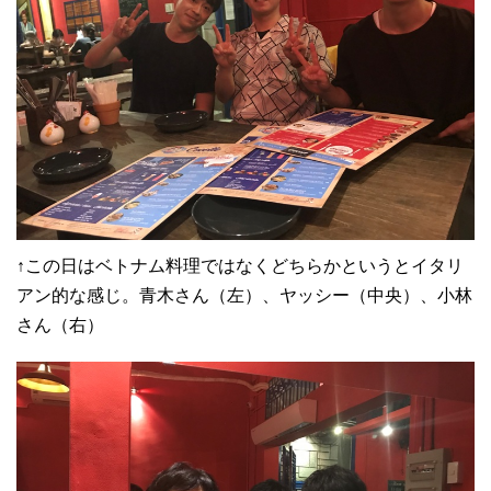
↑この日はベトナム料理ではなくどちらかというとイタリ
アン的な感じ。青木さん（左）、ヤッシー（中央）、小林
さん（右）