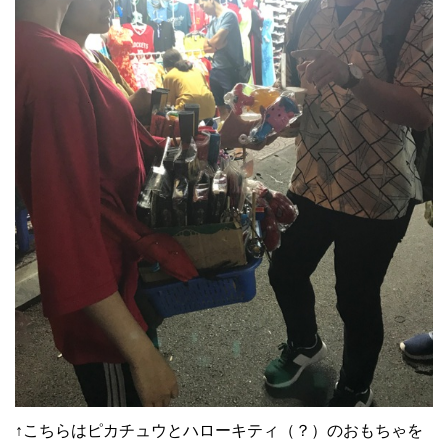
↑こちらはピカチュウとハローキティ（？）のおもちゃを