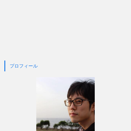
プロフィール