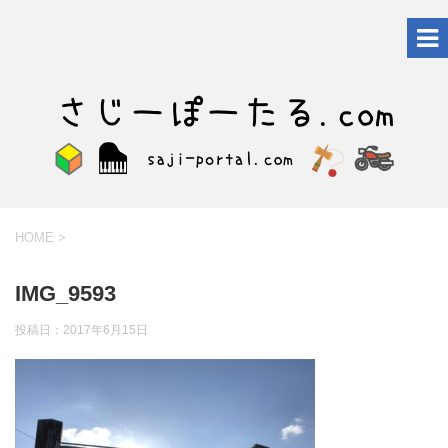
HOME
>
IMG_9593
投稿日：
2017年6月15日