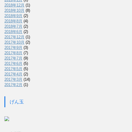
2018年12月
(1)
2018年10月
(8)
2018年9月
(2)
2018年8月
(4)
2018年7月
(2)
2018年6月
(2)
2017年12月
(1)
2017年10月
(2)
2017年9月
(3)
2017年8月
(7)
2017年7月
(9)
2017年6月
(5)
2017年5月
(5)
2017年4月
(2)
2017年3月
(14)
2017年2月
(1)
げん玉