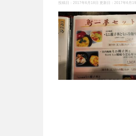
投稿日：2017年6月18日 更新日：
2017年6月1