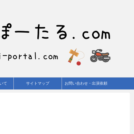
いて
サイトマップ
お問い合わせ・出演依頼