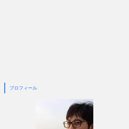
プロフィール