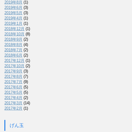
2019年8月
(1)
2019年6月
(3)
2019年5月
(3)
2019年4月
(1)
2019年1月
(1)
2018年12月
(1)
2018年10月
(8)
2018年9月
(2)
2018年8月
(4)
2018年7月
(2)
2018年6月
(2)
2017年12月
(1)
2017年10月
(2)
2017年9月
(3)
2017年8月
(7)
2017年7月
(9)
2017年6月
(5)
2017年5月
(5)
2017年4月
(2)
2017年3月
(14)
2017年2月
(1)
げん玉