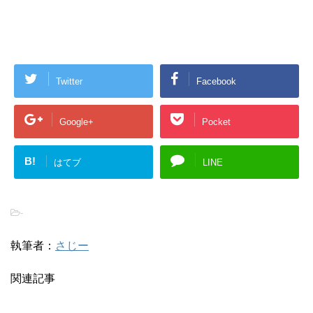
Twitter
Facebook
Google+
Pocket
B!
はてブ
LINE
-
執筆者：
さじー
関連記事