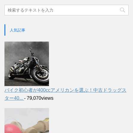
人気記事
バイク初心者が400ccアメリカンを選ぶ！中古ドラッグス
ター40...
- 79,070views