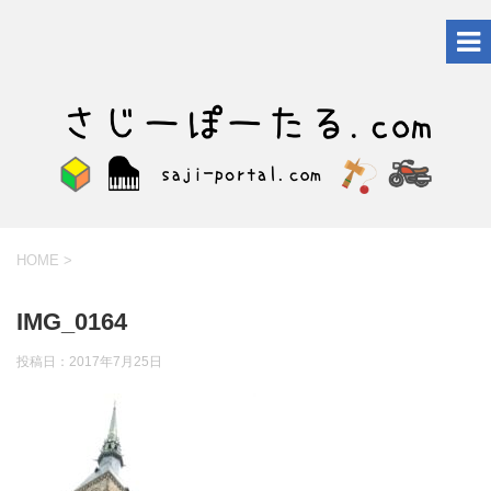
HOME
>
IMG_0164
投稿日：
2017年7月25日