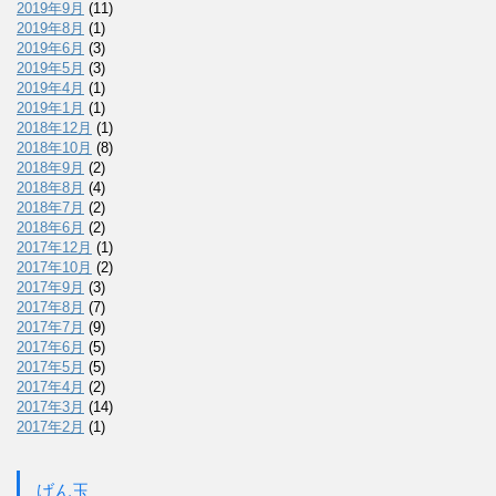
2019年9月
(11)
2019年8月
(1)
2019年6月
(3)
2019年5月
(3)
2019年4月
(1)
2019年1月
(1)
2018年12月
(1)
2018年10月
(8)
2018年9月
(2)
2018年8月
(4)
2018年7月
(2)
2018年6月
(2)
2017年12月
(1)
2017年10月
(2)
2017年9月
(3)
2017年8月
(7)
2017年7月
(9)
2017年6月
(5)
2017年5月
(5)
2017年4月
(2)
2017年3月
(14)
2017年2月
(1)
げん玉