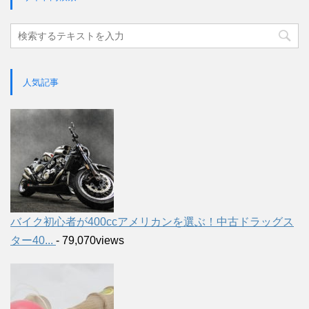
人気記事
バイク初心者が400ccアメリカンを選ぶ！中古ドラッグス
ター40...
- 79,070views