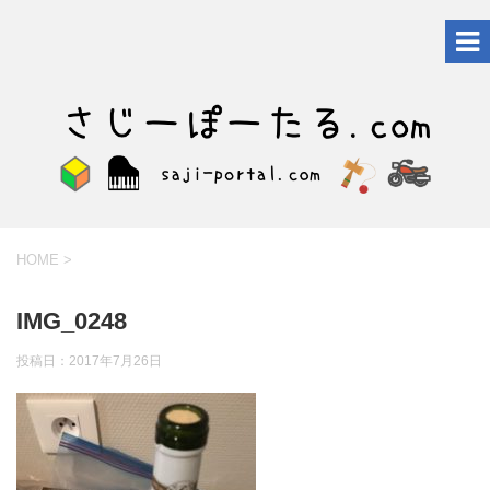
HOME
>
IMG_0248
投稿日：
2017年7月26日