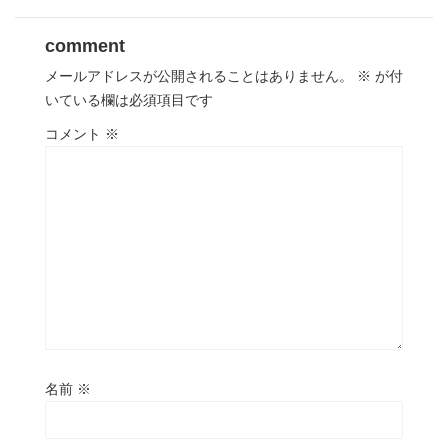
comment
メールアドレスが公開されることはありません。
※
が付
いている欄は必須項目です
コメント
※
名前
※