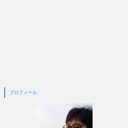
プロフィール