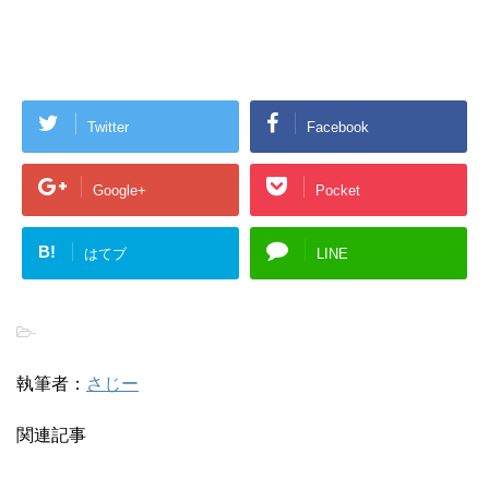
Twitter
Facebook
Google+
Pocket
B!
はてブ
LINE
-
執筆者：
さじー
関連記事