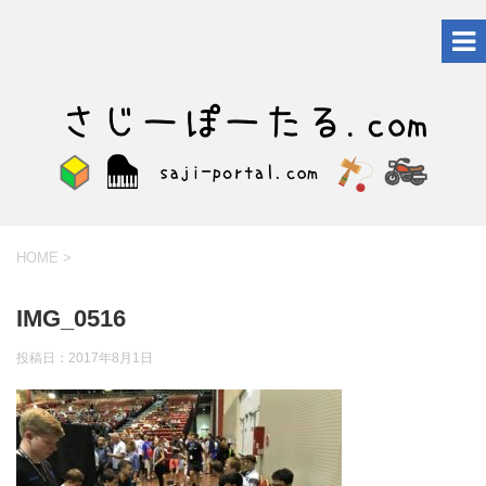
HOME
>
IMG_0516
投稿日：
2017年8月1日