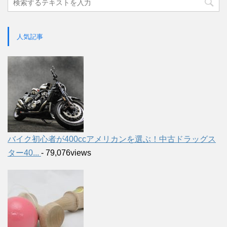
人気記事
バイク初心者が400ccアメリカンを選ぶ！中古ドラッグス
ター40...
- 79,076views