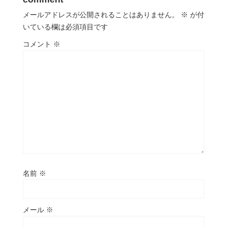
メールアドレスが公開されることはありません。
※
が付
いている欄は必須項目です
コメント
※
名前
※
メール
※