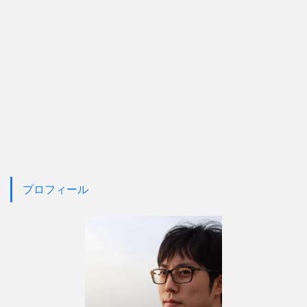
プロフィール