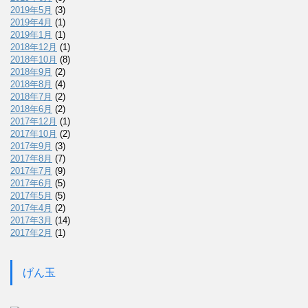
2019年5月
(3)
2019年4月
(1)
2019年1月
(1)
2018年12月
(1)
2018年10月
(8)
2018年9月
(2)
2018年8月
(4)
2018年7月
(2)
2018年6月
(2)
2017年12月
(1)
2017年10月
(2)
2017年9月
(3)
2017年8月
(7)
2017年7月
(9)
2017年6月
(5)
2017年5月
(5)
2017年4月
(2)
2017年3月
(14)
2017年2月
(1)
げん玉