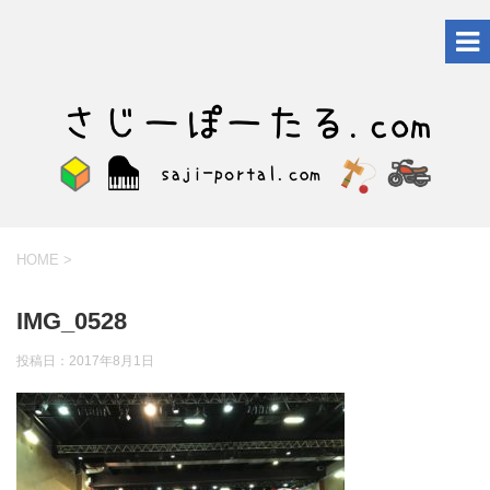
HOME
>
IMG_0528
投稿日：
2017年8月1日