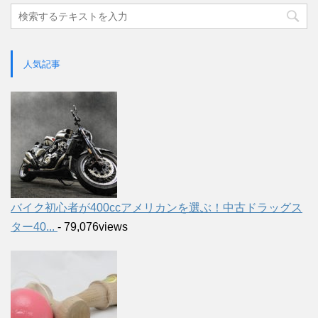
人気記事
バイク初心者が400ccアメリカンを選ぶ！中古ドラッグス
ター40...
- 79,076views