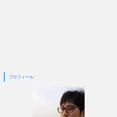
プロフィール