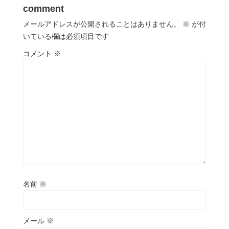
comment
メールアドレスが公開されることはありません。
※
が付
いている欄は必須項目です
コメント
※
名前
※
メール
※