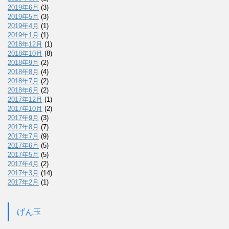
2019年6月
(3)
2019年5月
(3)
2019年4月
(1)
2019年1月
(1)
2018年12月
(1)
2018年10月
(8)
2018年9月
(2)
2018年8月
(4)
2018年7月
(2)
2018年6月
(2)
2017年12月
(1)
2017年10月
(2)
2017年9月
(3)
2017年8月
(7)
2017年7月
(9)
2017年6月
(5)
2017年5月
(5)
2017年4月
(2)
2017年3月
(14)
2017年2月
(1)
げん玉