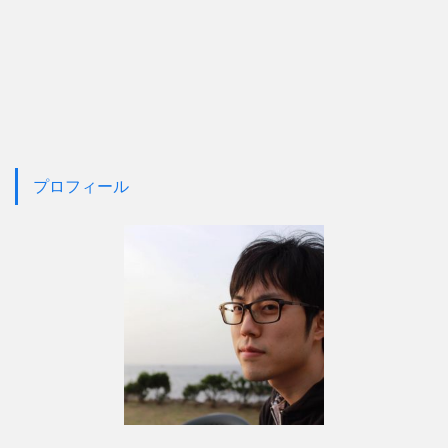
プロフィール