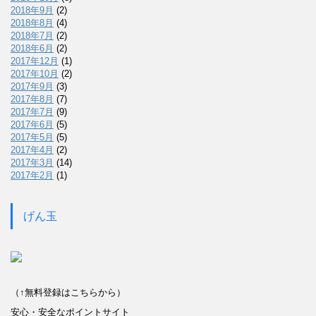
2018年9月
(2)
2018年8月
(4)
2018年7月
(2)
2018年6月
(2)
2017年12月
(1)
2017年10月
(2)
2017年9月
(3)
2017年8月
(7)
2017年7月
(9)
2017年6月
(5)
2017年5月
(5)
2017年4月
(2)
2017年3月
(14)
2017年2月
(1)
げん玉
（↑無料登録はこちらから）
安心・安全なポイントサイト