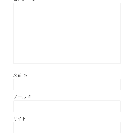
名前
※
メール
※
サイト