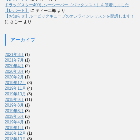
ドラッグスター400にシーシーバー（バックレスト）を装着しました
【レポート】
に
ティー二郎
より
【お知らせ】ルービックキューブのオンラインレッスンを開講します！
に
さじー
より
アーカイブ
2021年8月
(1)
2021年7月
(1)
2020年4月
(2)
2020年3月
(4)
2020年2月
(1)
2019年12月
(3)
2019年11月
(4)
2019年10月
(3)
2019年9月
(11)
2019年8月
(1)
2019年6月
(3)
2019年5月
(3)
2019年4月
(1)
2019年1月
(1)
2018年12月
(1)
2018年10月
(8)