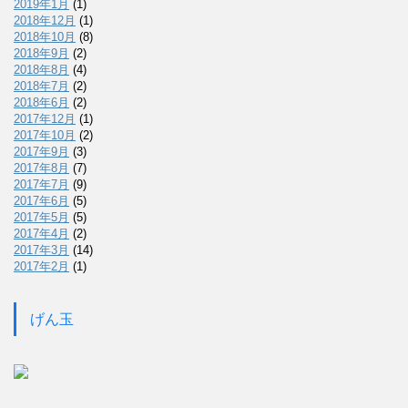
2019年1月
(1)
2018年12月
(1)
2018年10月
(8)
2018年9月
(2)
2018年8月
(4)
2018年7月
(2)
2018年6月
(2)
2017年12月
(1)
2017年10月
(2)
2017年9月
(3)
2017年8月
(7)
2017年7月
(9)
2017年6月
(5)
2017年5月
(5)
2017年4月
(2)
2017年3月
(14)
2017年2月
(1)
げん玉