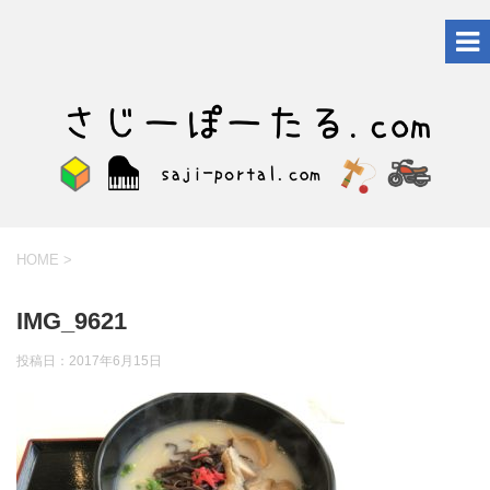
HOME
>
IMG_9621
投稿日：
2017年6月15日