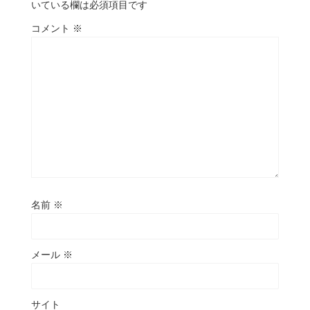
いている欄は必須項目です
コメント
※
名前
※
メール
※
サイト