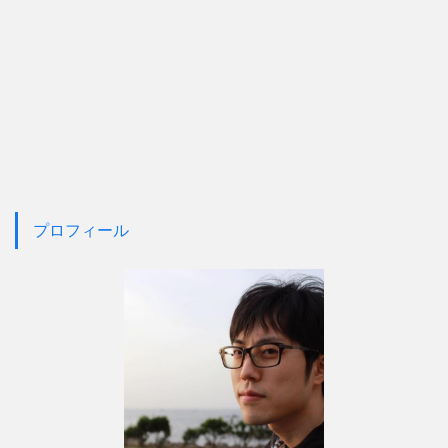
プロフィール