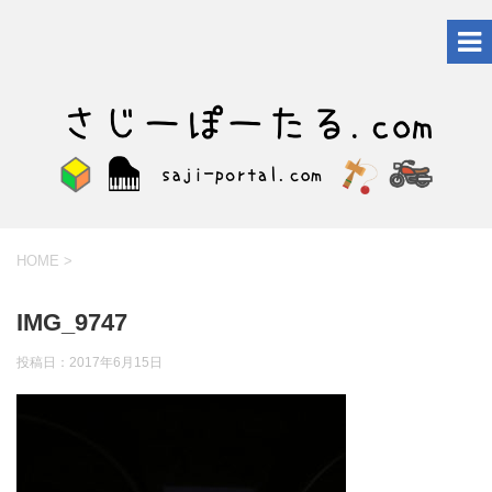
HOME
>
IMG_9747
投稿日：
2017年6月15日