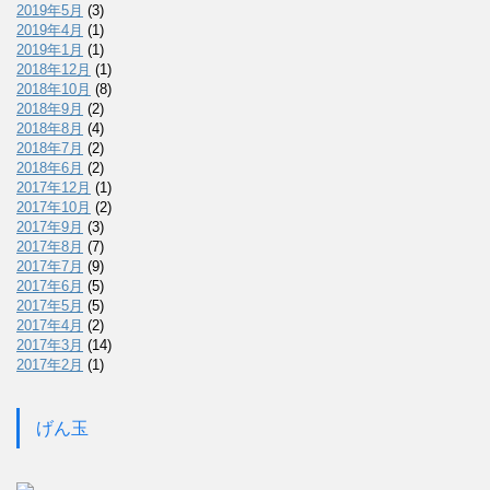
2019年5月
(3)
2019年4月
(1)
2019年1月
(1)
2018年12月
(1)
2018年10月
(8)
2018年9月
(2)
2018年8月
(4)
2018年7月
(2)
2018年6月
(2)
2017年12月
(1)
2017年10月
(2)
2017年9月
(3)
2017年8月
(7)
2017年7月
(9)
2017年6月
(5)
2017年5月
(5)
2017年4月
(2)
2017年3月
(14)
2017年2月
(1)
げん玉