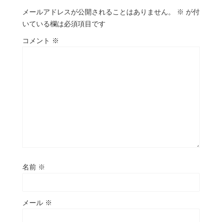
メールアドレスが公開されることはありません。
※
が付
いている欄は必須項目です
コメント
※
名前
※
メール
※