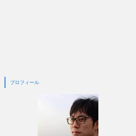
プロフィール