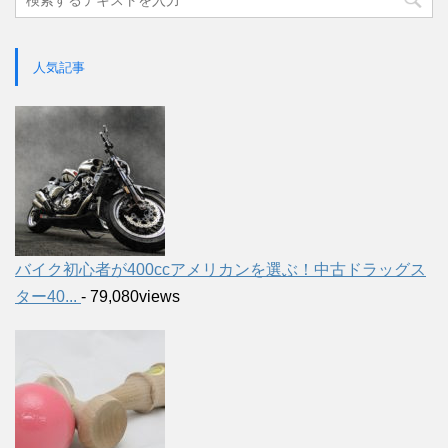
人気記事
バイク初心者が400ccアメリカンを選ぶ！中古ドラッグス
ター40...
- 79,080views