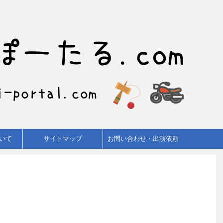
いて
サイトマップ
お問い合わせ・出演依頼