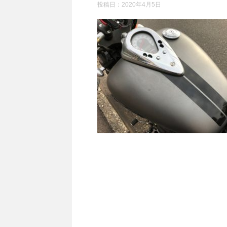
投稿日：
2020年4月5日