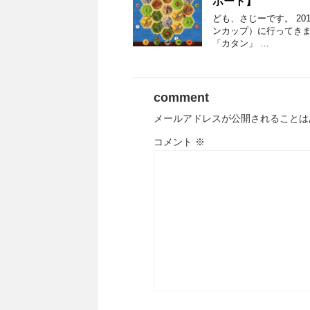
ポート】
ども、さじーです。 201
ンカップ）に行ってきまし
「カタン」 …
comment
メールアドレスが公開されることは
コメント
※