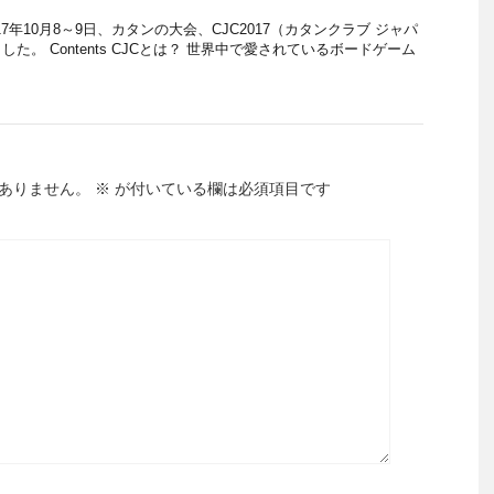
7年10月8～9日、カタンの大会、CJC2017（カタンクラブ ジャパ
た。 Contents CJCとは？ 世界中で愛されているボードゲーム
ありません。
※
が付いている欄は必須項目です