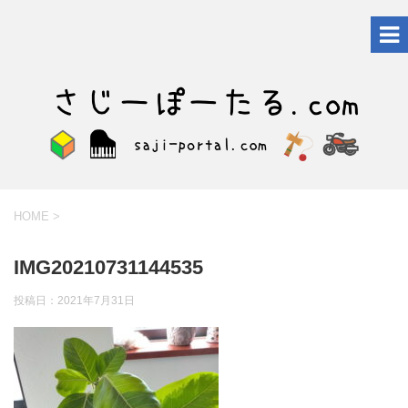
HOME
>
IMG20210731144535
投稿日：
2021年7月31日