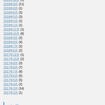
2019年9月
(11)
2019年8月
(1)
2019年6月
(3)
2019年5月
(3)
2019年4月
(1)
2019年1月
(1)
2018年12月
(1)
2018年10月
(8)
2018年9月
(2)
2018年8月
(4)
2018年7月
(2)
2018年6月
(2)
2017年12月
(1)
2017年10月
(2)
2017年9月
(3)
2017年8月
(7)
2017年7月
(9)
2017年6月
(5)
2017年5月
(5)
2017年4月
(2)
2017年3月
(14)
2017年2月
(1)