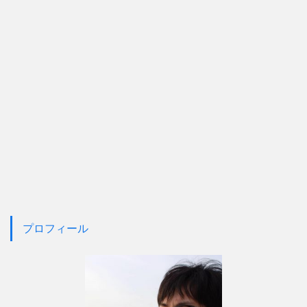
プロフィール