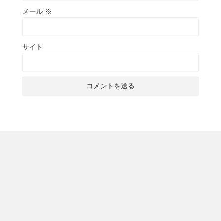
メール
※
サイト