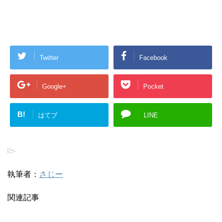
Twitter
Facebook
Google+
Pocket
B!
はてブ
LINE
-
執筆者：
さじー
関連記事