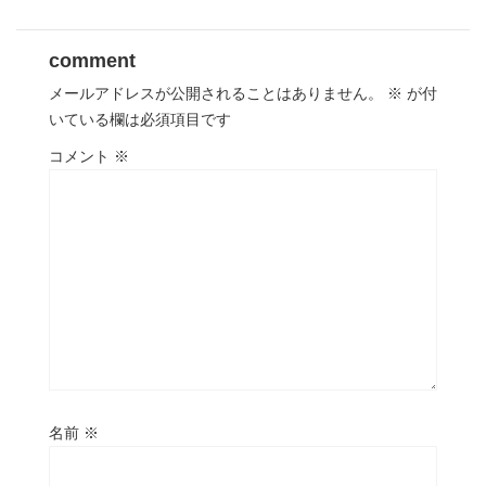
comment
メールアドレスが公開されることはありません。
※
が付
いている欄は必須項目です
コメント
※
名前
※