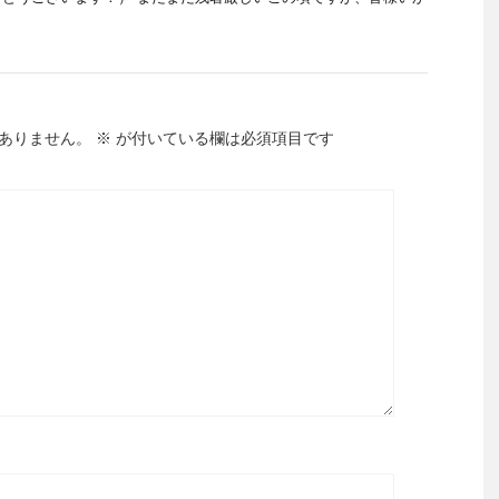
ありません。
※
が付いている欄は必須項目です