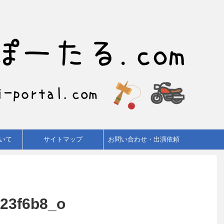
いて
サイトマップ
お問い合わせ・出演依頼
23f6b8_o