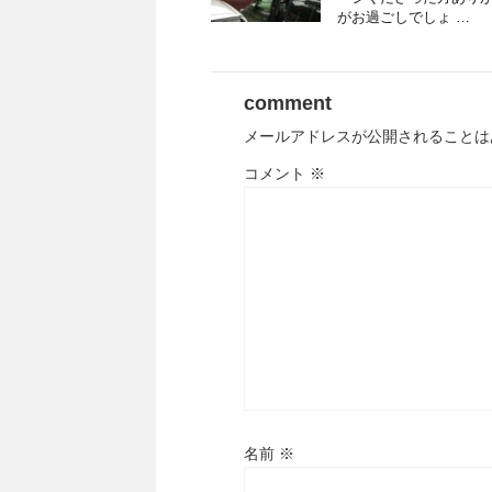
がお過ごしでしょ …
comment
メールアドレスが公開されることは
コメント
※
名前
※