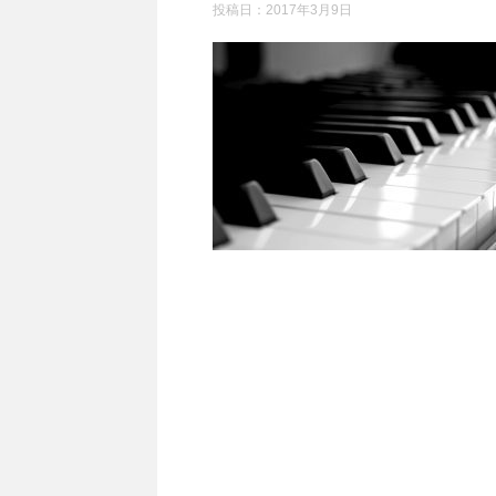
投稿日：
2017年3月9日