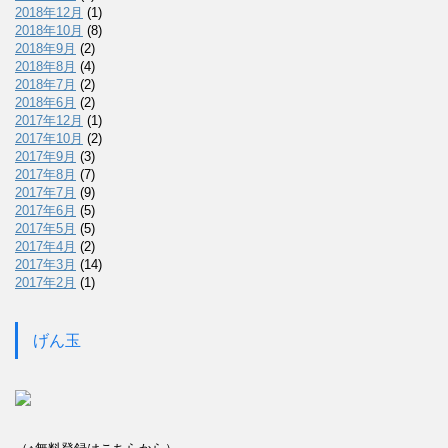
2018年12月
(1)
2018年10月
(8)
2018年9月
(2)
2018年8月
(4)
2018年7月
(2)
2018年6月
(2)
2017年12月
(1)
2017年10月
(2)
2017年9月
(3)
2017年8月
(7)
2017年7月
(9)
2017年6月
(5)
2017年5月
(5)
2017年4月
(2)
2017年3月
(14)
2017年2月
(1)
げん玉