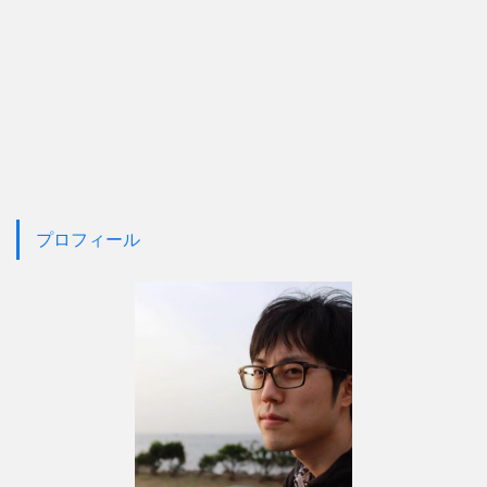
プロフィール