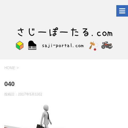
HOME
>
040
投稿日：
2017年5月13日