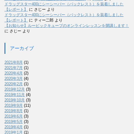
ドラッグスター400にシーシーバー（バックレスト）を装着しました
【レポート】
に
さじー
より
ドラッグスター400にシーシーバー（バックレスト）を装着しました
【レポート】
に
ティー二郎
より
【お知らせ】ルービックキューブのオンラインレッスンを開講します！
に
さじー
より
アーカイブ
2021年8月
(1)
2021年7月
(1)
2020年4月
(2)
2020年3月
(4)
2020年2月
(1)
2019年12月
(3)
2019年11月
(4)
2019年10月
(3)
2019年9月
(11)
2019年8月
(1)
2019年6月
(3)
2019年5月
(3)
2019年4月
(1)
2019年1月
(1)