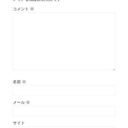
コメント
※
名前
※
メール
※
サイト