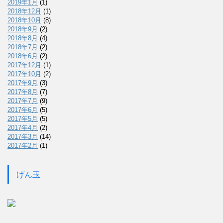
2019年1月
(1)
2018年12月
(1)
2018年10月
(8)
2018年9月
(2)
2018年8月
(4)
2018年7月
(2)
2018年6月
(2)
2017年12月
(1)
2017年10月
(2)
2017年9月
(3)
2017年8月
(7)
2017年7月
(9)
2017年6月
(5)
2017年5月
(5)
2017年4月
(2)
2017年3月
(14)
2017年2月
(1)
げん玉