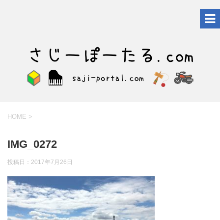
HOME
>
IMG_0272
投稿日：
2017年7月26日