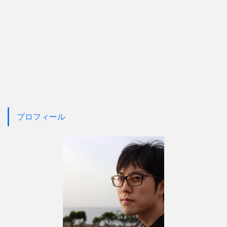
プロフィール