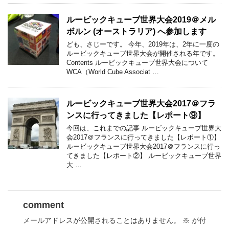
ルービックキューブ世界大会2019＠メル
ボルン (オーストラリア) へ参加します
ども、さじーです。 今年、2019年は、2年に一度の
ルービックキューブ世界大会が開催される年です。
Contents ルービックキューブ世界大会について
WCA（World Cube Associat …
ルービックキューブ世界大会2017＠フラ
ンスに行ってきました【レポート⑨】
今回は、これまでの記事 ルービックキューブ世界大
会2017＠フランスに行ってきました【レポート①】
ルービックキューブ世界大会2017＠フランスに行っ
てきました【レポート②】 ルービックキューブ世界
大 …
comment
メールアドレスが公開されることはありません。
※
が付