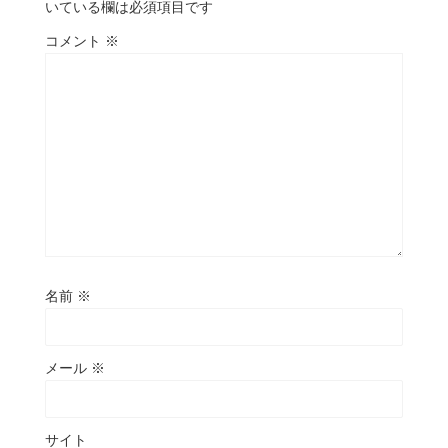
いている欄は必須項目です
コメント
※
名前
※
メール
※
サイト