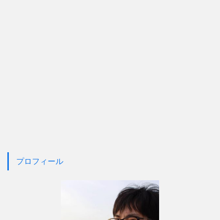
プロフィール