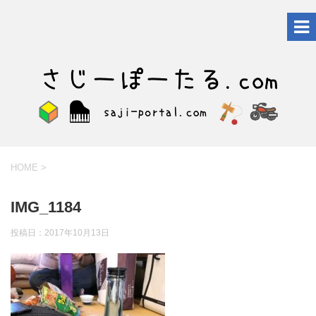
HOME
>
IMG_1184
投稿日：
2017年10月13日