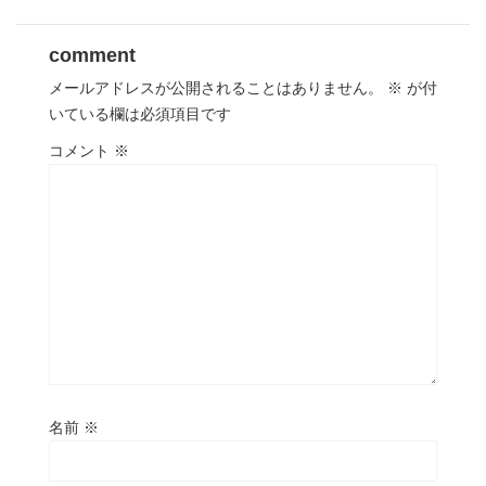
comment
メールアドレスが公開されることはありません。
※
が付
いている欄は必須項目です
コメント
※
名前
※