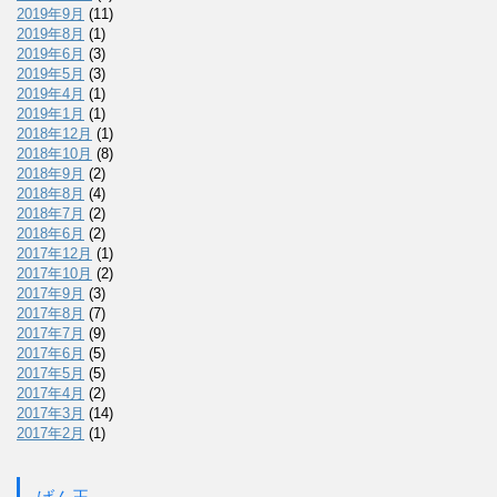
2019年9月
(11)
2019年8月
(1)
2019年6月
(3)
2019年5月
(3)
2019年4月
(1)
2019年1月
(1)
2018年12月
(1)
2018年10月
(8)
2018年9月
(2)
2018年8月
(4)
2018年7月
(2)
2018年6月
(2)
2017年12月
(1)
2017年10月
(2)
2017年9月
(3)
2017年8月
(7)
2017年7月
(9)
2017年6月
(5)
2017年5月
(5)
2017年4月
(2)
2017年3月
(14)
2017年2月
(1)