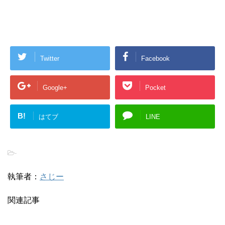
Twitter
Facebook
Google+
Pocket
B!
はてブ
LINE
-
執筆者：
さじー
関連記事