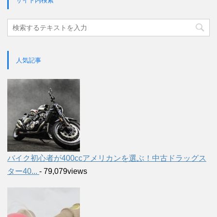
サイト内検索
人気記事
バイク初心者が400ccアメリカンを選ぶ！中古ドラッグス
ター40...
- 79,079views