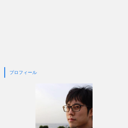
プロフィール