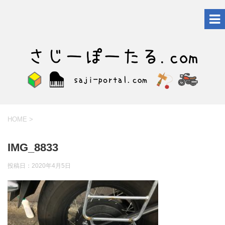
HOME
>
IMG_8833
投稿日：
2020年4月5日