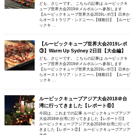
ども、さじーです。 こちらの記事は ルービックキ
ューブ世界大会2019＠メルボルンへ参加します
【ルービックキューブ世界大会2019レポ①】日本か
らオーストラリア・シドニーへ【移動日】 【ルービ
ックキ …
【ルービックキューブ世界大会2019レポ
③】Warm Up Sydney 2日目【大会編】
ども、さじーです。 こちらの記事は ルービックキ
ューブ世界大会2019＠メルボルンへ参加します
【ルービックキューブ世界大会2019レポ①】日本か
らオーストラリア・シドニーへ【移動日】 【ルービ
ックキ …
ルービックキューブアジア大会2018＠台
湾に行ってきました【レポート⑥】
今回は、これまでの記事 ルービックキューブアジア
大会2018＠台湾に行ってきました【レポート①】
ルービックキューブアジア大会2018＠台湾に行って
きました【レポート②】 ルービックキューブアジア
大会 …