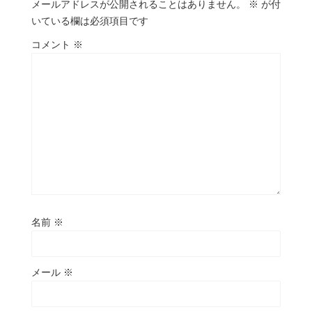
メールアドレスが公開されることはありません。
※
が付
いている欄は必須項目です
コメント
※
名前
※
メール
※