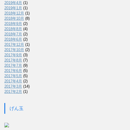
2019年4月
(1)
2019年1月
(1)
2018年12月
(1)
2018年10月
(8)
2018年9月
(2)
2018年8月
(4)
2018年7月
(2)
2018年6月
(2)
2017年12月
(1)
2017年10月
(2)
2017年9月
(3)
2017年8月
(7)
2017年7月
(9)
2017年6月
(5)
2017年5月
(5)
2017年4月
(2)
2017年3月
(14)
2017年2月
(1)
げん玉