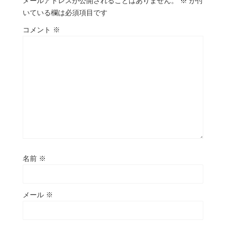
メールアドレスが公開されることはありません。
※
が付
いている欄は必須項目です
コメント
※
名前
※
メール
※