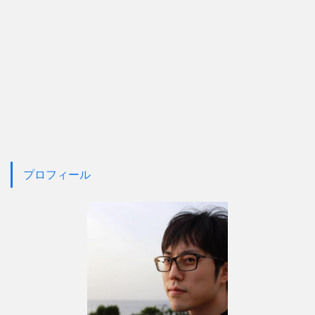
プロフィール