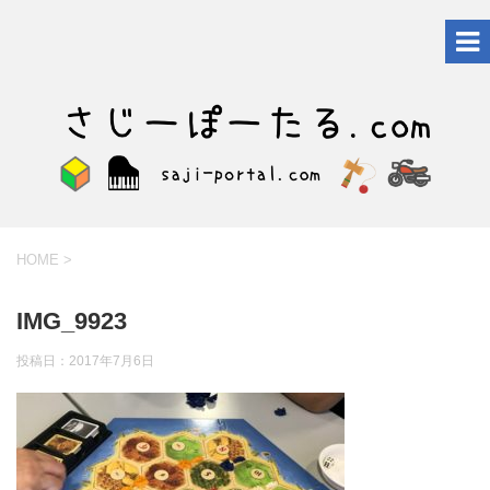
HOME
>
IMG_9923
投稿日：
2017年7月6日