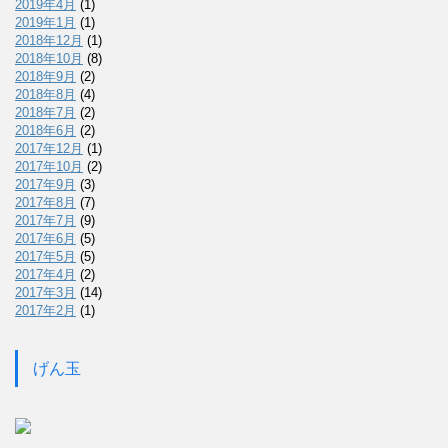
2019年4月
(1)
2019年1月
(1)
2018年12月
(1)
2018年10月
(8)
2018年9月
(2)
2018年8月
(4)
2018年7月
(2)
2018年6月
(2)
2017年12月
(1)
2017年10月
(2)
2017年9月
(3)
2017年8月
(7)
2017年7月
(9)
2017年6月
(5)
2017年5月
(5)
2017年4月
(2)
2017年3月
(14)
2017年2月
(1)
げん玉